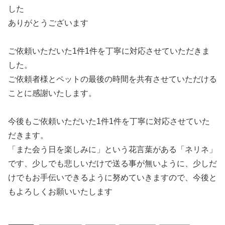
した
ありがとうございます
ご依頼いただいた1件1件を丁寧に対応させていただきま
した。
ご依頼者様とペットの最後の時間を共有させていただける
ことに感謝いたします。
今後もご依頼いただいた1件1件を丁寧に対応させていた
だきます。
「また会う日を楽しみに」という花言葉がある「ネリネ」
です、少しでも悲しいだけで送る事が無いように、少しだ
けでもお手伝いできるように努めていきますので、今後と
もよろしくお願いいたします