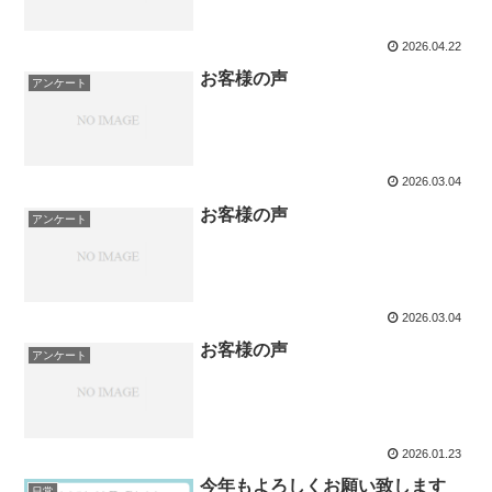
2026.04.22
お客様の声
アンケート
2026.03.04
お客様の声
アンケート
2026.03.04
お客様の声
アンケート
2026.01.23
今年もよろしくお願い致します
日常