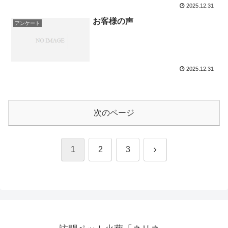
2025.12.31
お客様の声
アンケート
2025.12.31
次のページ
次
1
2
3
へ