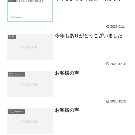
2026.01.14
今年もありがとうございました
日常
2025.12.31
お客様の声
アンケート
2025.12.31
お客様の声
アンケート